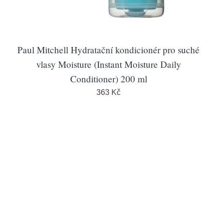
Paul Mitchell Hydratační kondicionér pro suché
vlasy Moisture (Instant Moisture Daily
Conditioner) 200 ml
363 Kč