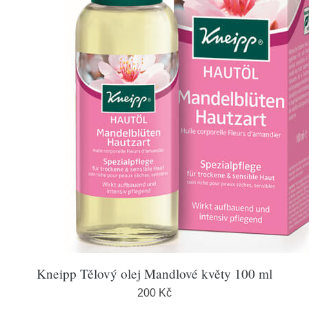
Kneipp Tělový olej Mandlové květy 100 ml
200 Kč