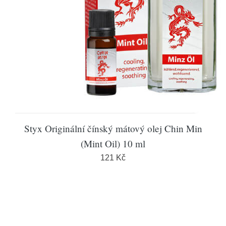
Styx Originální čínský mátový olej Chin Min
(Mint Oil) 10 ml
121 Kč