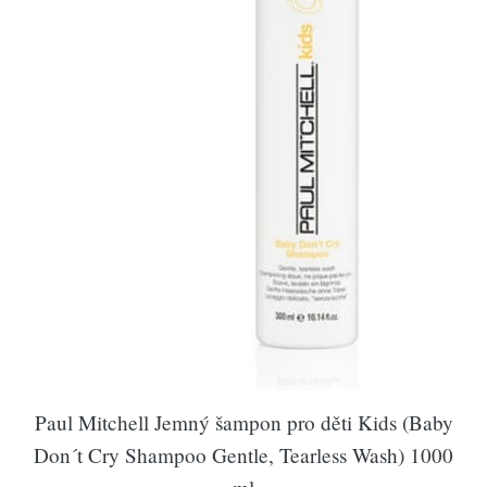
Paul Mitchell Jemný šampon pro děti Kids (Baby
Don´t Cry Shampoo Gentle, Tearless Wash) 1000