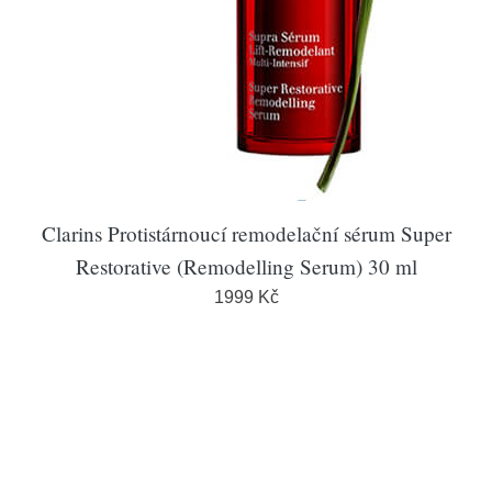
Clarins Protistárnoucí remodelační sérum Super
Restorative (Remodelling Serum) 30 ml
1999 Kč