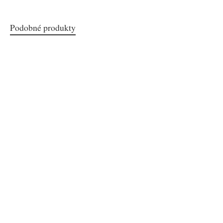
Podobné produkty