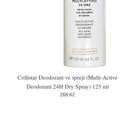
Collistar Deodorant ve spreji (Multi-Active
Deodorant 24H Dry Spray) 125 ml
268 Kč