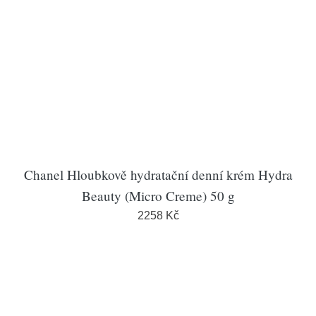
Chanel Hloubkově hydratační denní krém Hydra
Beauty (Micro Creme) 50 g
2258 Kč