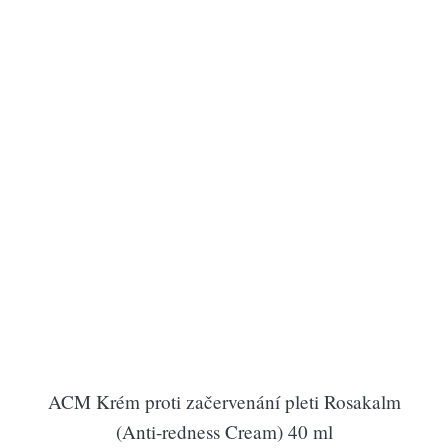
ACM Krém proti začervenání pleti Rosakalm
(Anti-redness Cream) 40 ml