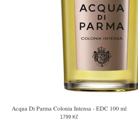
Acqua Di Parma Colonia Intensa - EDC 100 ml
1799 Kč