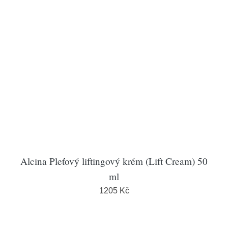
Alcina Pleťový liftingový krém (Lift Cream) 50
ml
1205 Kč