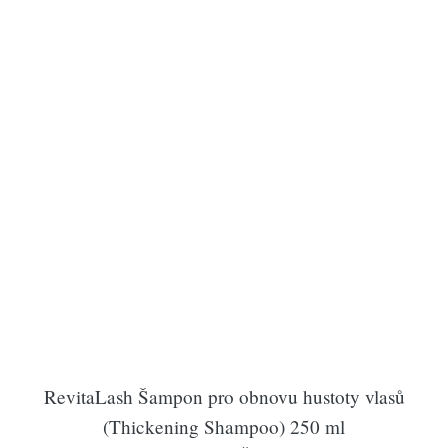
RevitaLash Šampon pro obnovu hustoty vlasů
(Thickening Shampoo) 250 ml