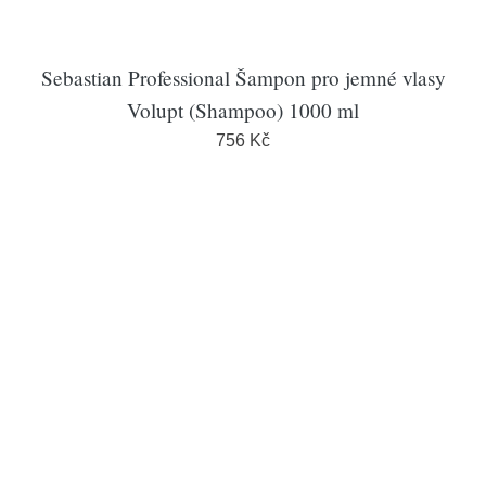
Sebastian Professional Šampon pro jemné vlasy
Volupt (Shampoo) 1000 ml
756 Kč