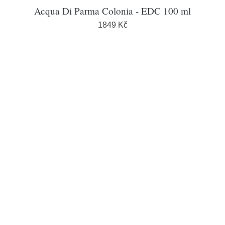
Acqua Di Parma Colonia - EDC 100 ml
1849 Kč