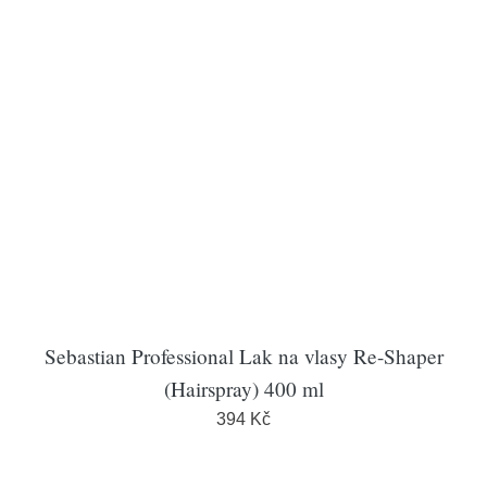
Sebastian Professional Lak na vlasy Re-Shaper
(Hairspray) 400 ml
394 Kč