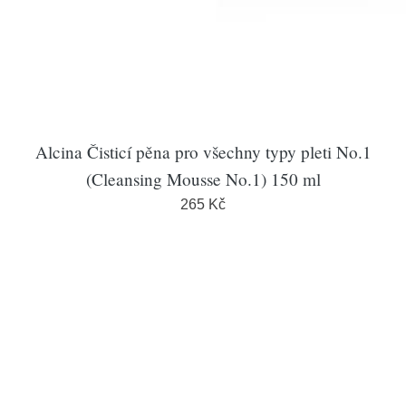
Alcina Čisticí pěna pro všechny typy pleti No.1
(Cleansing Mousse No.1) 150 ml
265 Kč