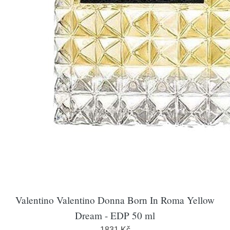
Valentino Valentino Donna Born In Roma Yellow
Dream - EDP 50 ml
1831 Kč