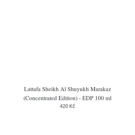
Lattafa Sheikh Al Shuyukh Marakaz
(Concentrated Edition) - EDP 100 ml
420 Kč