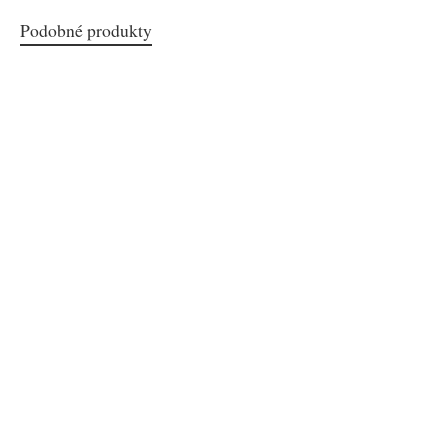
Podobné produkty