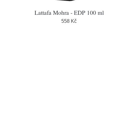
Lattafa Mohra - EDP 100 ml
558 Kč