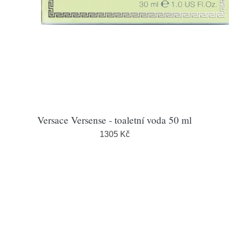
Versace Versense - toaletní voda 50 ml
1305 Kč