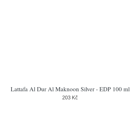
Lattafa Al Dur Al Maknoon Silver - EDP 100 ml
203 Kč