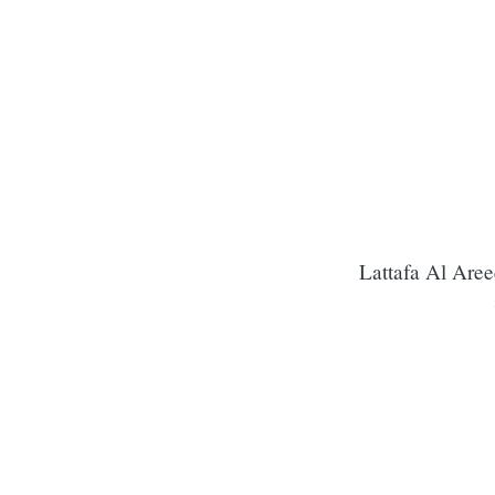
Lattafa Al Aree