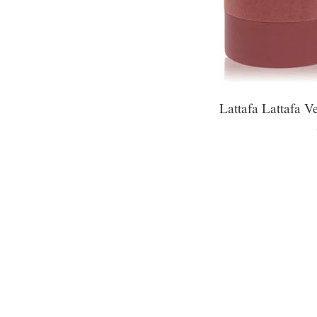
Lattafa Lattafa V