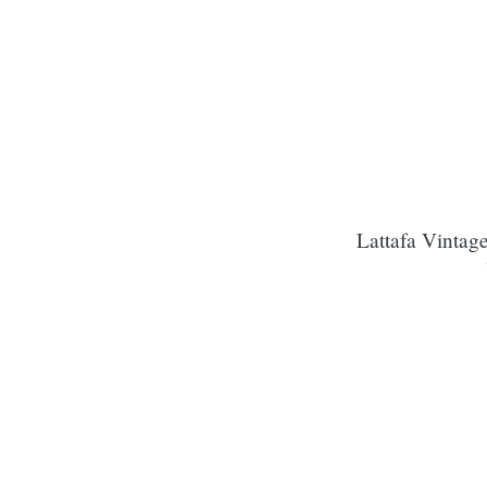
Lattafa Vintag