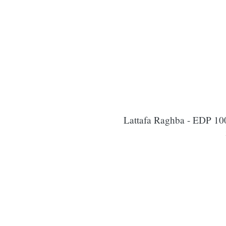
Lattafa Raghba - EDP 100