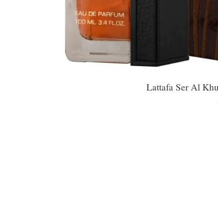
Lattafa Ser Al Kh