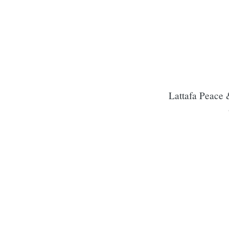
Lattafa Peace