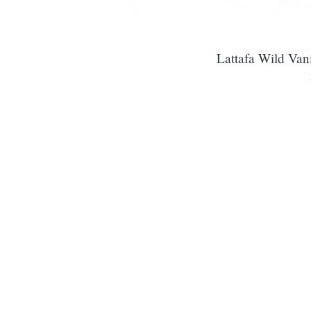
Lattafa Wild Van