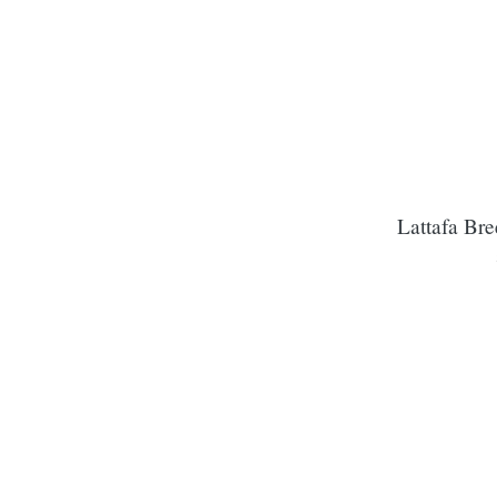
Lattafa Br