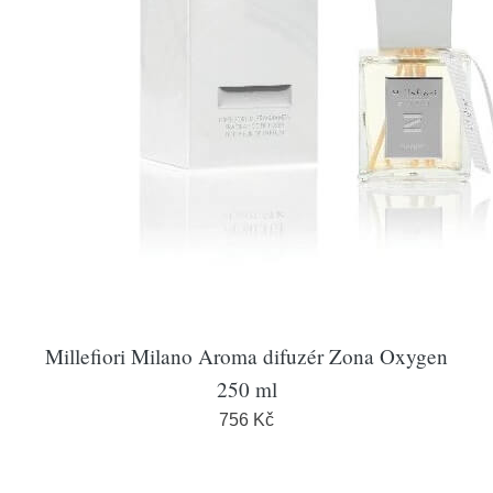
Millefiori Milano Aroma difuzér Zona Oxygen
250 ml
756 Kč