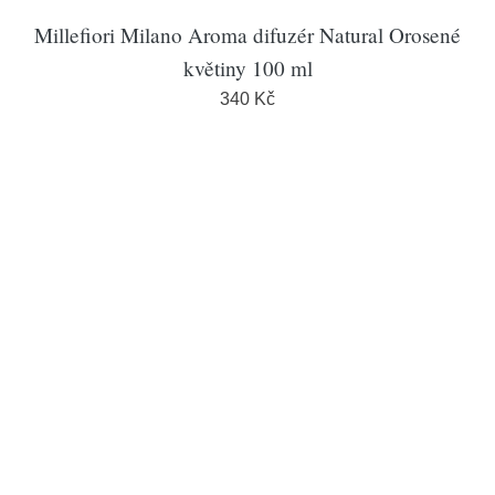
Millefiori Milano Aroma difuzér Natural Orosené
květiny 100 ml
340 Kč