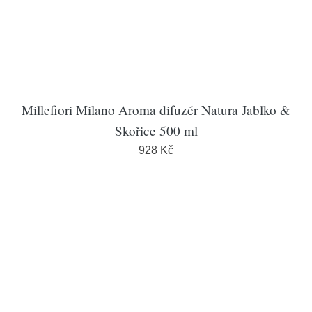
Millefiori Milano Aroma difuzér Natura Jablko &
Skořice 500 ml
928 Kč