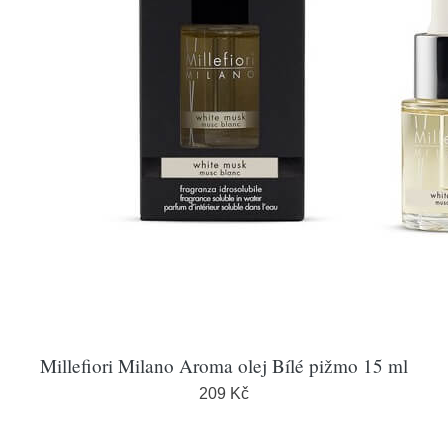
Millefiori Milano Aroma olej Bílé pižmo 15 ml
209 Kč