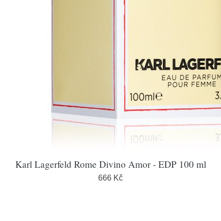
Karl Lagerfeld Rome Divino Amor - EDP 100 ml
666 Kč