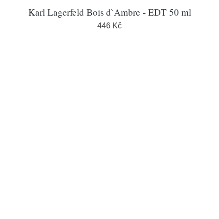
Karl Lagerfeld Bois d`Ambre - EDT 50 ml
446 Kč