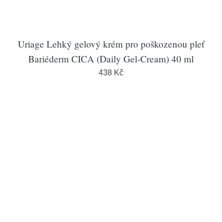
Uriage Lehký gelový krém pro poškozenou pleť
Bariéderm CICA (Daily Gel-Cream) 40 ml
438 Kč