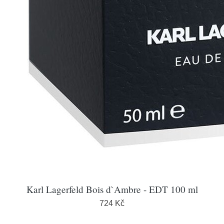
Karl Lagerfeld Bois d`Ambre - EDT 100 ml
724 Kč