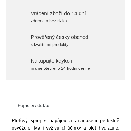
Vrácení zboží do 14 dní
zdarma a bez rizika
Prověřený český obchod
s kvalitními produkty
Nakupujte kdykoli
máme otevřeno 24 hodin denně
Popis produktu
Pleťový sprej s papájou a ananasem perfektně
osvěžuje. Má i vyživující účinky a pleť hydratuje,