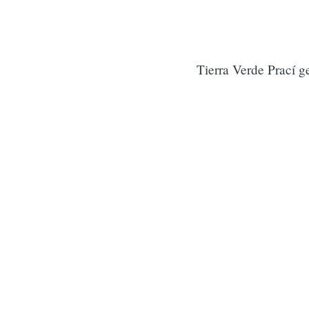
Tierra Verde Prací g