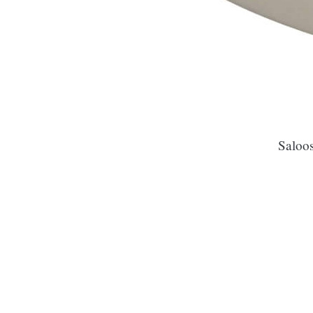
Saloos