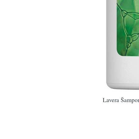
Lavera Šampon