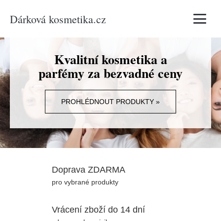
Dárková kosmetika.cz
Vyhledávání
Kvalitní kosmetika a
parfémy za bezvadné ceny
PROHLÉDNOUT PRODUKTY »
Doprava ZDARMA
pro vybrané produkty
Vrácení zboží do 14 dní