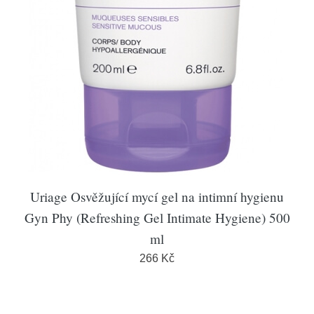
Uriage Osvěžující mycí gel na intimní hygienu
Gyn Phy (Refreshing Gel Intimate Hygiene) 500
ml
266 Kč