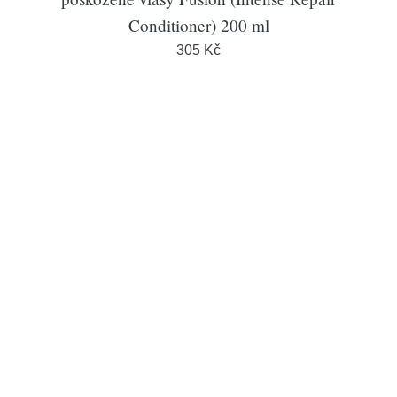
Conditioner) 200 ml
305 Kč