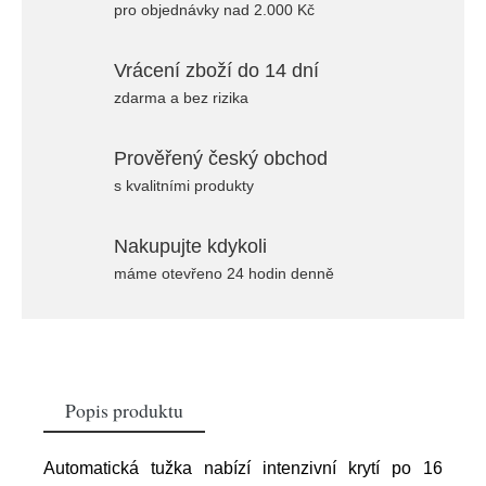
pro objednávky nad 2.000 Kč
Vrácení zboží do 14 dní
zdarma a bez rizika
Prověřený český obchod
s kvalitními produkty
Nakupujte kdykoli
máme otevřeno 24 hodin denně
Popis produktu
Automatická tužka nabízí intenzivní krytí po 16