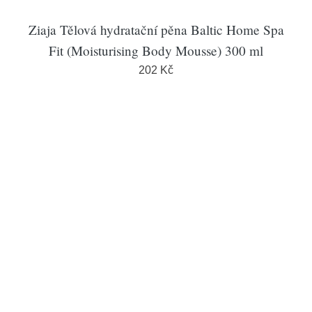
Ziaja Tělová hydratační pěna Baltic Home Spa
Fit (Moisturising Body Mousse) 300 ml
202 Kč