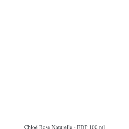
Chloé Rose Naturelle - EDP 100 ml