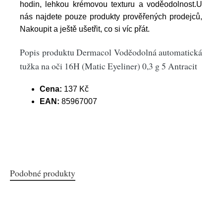
hodin, lehkou krémovou texturu a voděodolnost.U
nás najdete pouze produkty prověřených prodejců,
Nakoupit a ještě ušetřit, co si víc přát.
Popis produktu Dermacol Voděodolná automatická
tužka na oči 16H (Matic Eyeliner) 0,3 g 5 Antracit
Cena:
137 Kč
EAN:
85967007
Podobné produkty