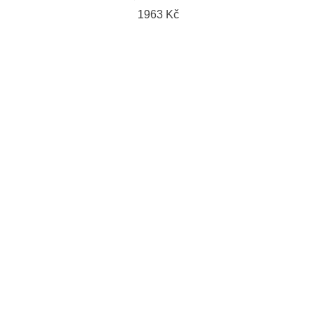
1963 Kč