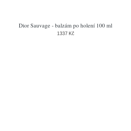
Dior Sauvage - balzám po holení 100 ml
1337 Kč