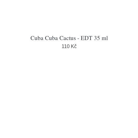
Cuba Cuba Cactus - EDT 35 ml
110 Kč