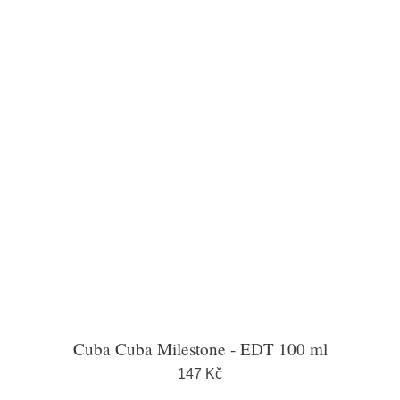
Cuba Cuba Milestone - EDT 100 ml
147 Kč